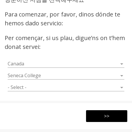
Para comenzar, por favor, dinos dónde te
hemos dado servicio:
Per començar, si us plau, digue’ns on t’hem
donat servei:
>>