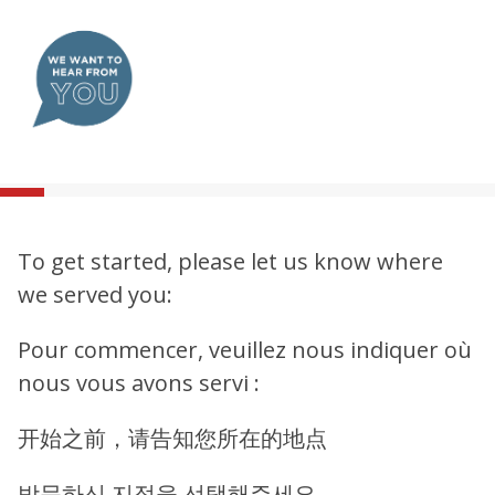
To get started, please let us know where
we served you:
Pour commencer, veuillez nous indiquer où
nous vous avons servi :
开始之前，请告知您所在的地点
방문하신 지점을 선택해주세요